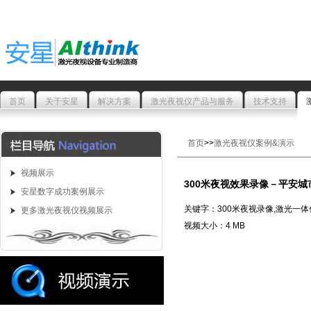
首页
关于安星
解决方案
激光夜视仪产品与服务
技术支持
首页
>>
激光夜视仪案例&演示
视频展示
300米夜视效果录像－平安城
安星数字成功案例展示
关键字：300米夜视录像,激光一体
更多激光夜视仪视频展示
视频大小：4 MB