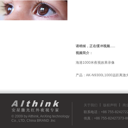
请稍候，正在缓冲视频......
视频简介：
海港1000米夜视效果录像
产品：AK-N9300L1000远距离
关于我们
版权声明
商
联系电话：+86 755-82427223
© 2009 by AIthink, AnXing technology
传真：+86 755-82427373-8
Co., LTD, China BRAND .Inc